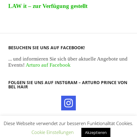
LAW it – zur Verfügung gestellt
BESUCHEN SIE UNS AUF FACEBOOK!
... und informieren Sie sich über aktuelle Angebote und
Events!
Arturo auf Facebook
FOLGEN SIE UNS AUF INSTGRAM – ARTURO PRINCE VON
BEL HAIR
Diese Webseite verwendet zur besseren Funktionalität Cookies.
Cookie Einstellungen
Akzeptieren
© 2026
ARTURO BERLIN