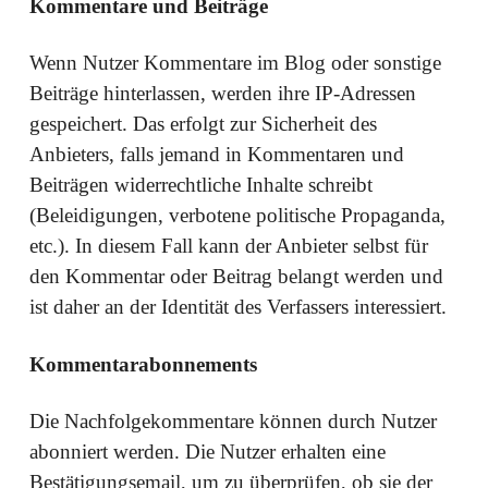
Kommentare und Beiträge
Wenn Nutzer Kommentare im Blog oder sonstige
Beiträge hinterlassen, werden ihre IP-Adressen
gespeichert. Das erfolgt zur Sicherheit des
Anbieters, falls jemand in Kommentaren und
Beiträgen widerrechtliche Inhalte schreibt
(Beleidigungen, verbotene politische Propaganda,
etc.). In diesem Fall kann der Anbieter selbst für
den Kommentar oder Beitrag belangt werden und
ist daher an der Identität des Verfassers interessiert.
Kommentarabonnements
Die Nachfolgekommentare können durch Nutzer
abonniert werden. Die Nutzer erhalten eine
Bestätigungsemail, um zu überprüfen, ob sie der