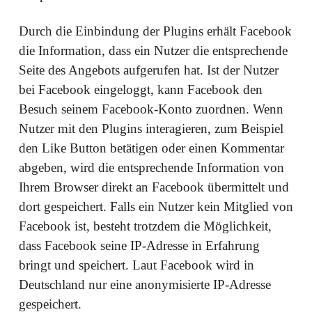
Durch die Einbindung der Plugins erhält Facebook
die Information, dass ein Nutzer die entsprechende
Seite des Angebots aufgerufen hat. Ist der Nutzer
bei Facebook eingeloggt, kann Facebook den
Besuch seinem Facebook-Konto zuordnen. Wenn
Nutzer mit den Plugins interagieren, zum Beispiel
den Like Button betätigen oder einen Kommentar
abgeben, wird die entsprechende Information von
Ihrem Browser direkt an Facebook übermittelt und
dort gespeichert. Falls ein Nutzer kein Mitglied von
Facebook ist, besteht trotzdem die Möglichkeit,
dass Facebook seine IP-Adresse in Erfahrung
bringt und speichert. Laut Facebook wird in
Deutschland nur eine anonymisierte IP-Adresse
gespeichert.