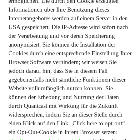
ermöglichen. Die durch den Cookie erzeugten
Informationen über Ihre Benutzung dieses
Internetangebotes werden auf einem Server in den
USA gespeichert. Die IP-Adresse wird sofort nach
der Verarbeitung und vor deren Speicherung
anonymisiert. Sie können die Installation der
Cookies durch eine entsprechende Einstellung Ihrer
Browser Software verhindern; wir weisen Sie
jedoch darauf hin, dass Sie in diesem Fall
gegebenenfalls nicht sämtliche Funktionen dieser
Website vollumfänglich nutzen können. Sie
können der Erhebung und Nutzung der Daten
durch Quantcast mit Wirkung für die Zukunft
widersprechen, indem Sie an dieser Stelle durch
einen Klick auf den Link „Click here to opt-out“
ein Opt-Out-Cookie in Ihrem Browser setzen: