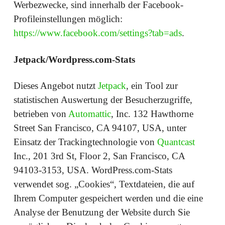
Werbezwecke, sind innerhalb der Facebook-
Profileinstellungen möglich:
https://www.facebook.com/settings?tab=ads
.
Jetpack/Wordpress.com-Stats
Dieses Angebot nutzt
Jetpack
, ein Tool zur
statistischen Auswertung der Besucherzugriffe,
betrieben von
Automattic
, Inc. 132 Hawthorne
Street San Francisco, CA 94107, USA, unter
Einsatz der Trackingtechnologie von
Quantcast
Inc., 201 3rd St, Floor 2, San Francisco, CA
94103-3153, USA. WordPress.com-Stats
verwendet sog. „Cookies“, Textdateien, die auf
Ihrem Computer gespeichert werden und die eine
Analyse der Benutzung der Website durch Sie