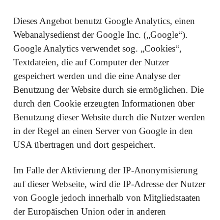
Dieses Angebot benutzt Google Analytics, einen
Webanalysedienst der Google Inc. („Google“).
Google Analytics verwendet sog. „Cookies“,
Textdateien, die auf Computer der Nutzer
gespeichert werden und die eine Analyse der
Benutzung der Website durch sie ermöglichen. Die
durch den Cookie erzeugten Informationen über
Benutzung dieser Website durch die Nutzer werden
in der Regel an einen Server von Google in den
USA übertragen und dort gespeichert.
Im Falle der Aktivierung der IP-Anonymisierung
auf dieser Webseite, wird die IP-Adresse der Nutzer
von Google jedoch innerhalb von Mitgliedstaaten
der Europäischen Union oder in anderen