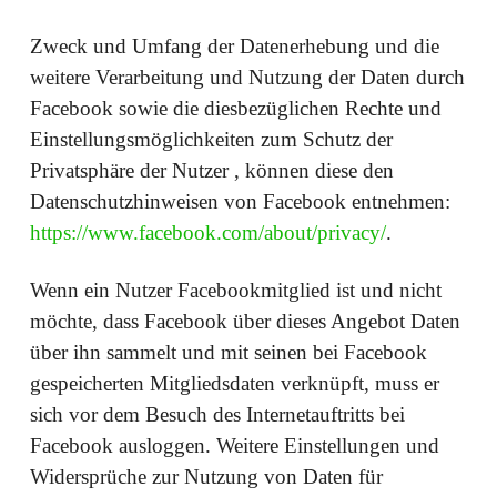
Zweck und Umfang der Datenerhebung und die
weitere Verarbeitung und Nutzung der Daten durch
Facebook sowie die diesbezüglichen Rechte und
Einstellungsmöglichkeiten zum Schutz der
Privatsphäre der Nutzer , können diese den
Datenschutzhinweisen von Facebook entnehmen:
https://www.facebook.com/about/privacy/
.
Wenn ein Nutzer Facebookmitglied ist und nicht
möchte, dass Facebook über dieses Angebot Daten
über ihn sammelt und mit seinen bei Facebook
gespeicherten Mitgliedsdaten verknüpft, muss er
sich vor dem Besuch des Internetauftritts bei
Facebook ausloggen. Weitere Einstellungen und
Widersprüche zur Nutzung von Daten für