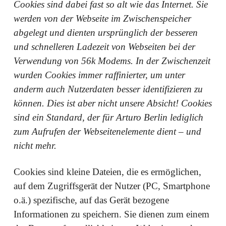
Cookies sind dabei fast so alt wie das Internet. Sie
werden von der Webseite im Zwischenspeicher
abgelegt und dienten ursprünglich der besseren
und schnelleren Ladezeit von Webseiten bei der
Verwendung von 56k Modems. In der Zwischenzeit
wurden Cookies immer raffinierter, um unter
anderm auch Nutzerdaten besser identifizieren zu
können. Dies ist aber nicht unsere Absicht! Cookies
sind ein Standard, der für Arturo Berlin lediglich
zum Aufrufen der Webseitenelemente dient – und
nicht mehr.
Cookies sind kleine Dateien, die es ermöglichen,
auf dem Zugriffsgerät der Nutzer (PC, Smartphone
o.ä.) spezifische, auf das Gerät bezogene
Informationen zu speichern. Sie dienen zum einem