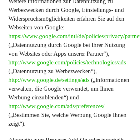
Weitere Informationen zur Datennutzung zu
Werbezwecken durch Google, Einstellungs- und
Widerspruchsmöglichkeiten erfahren Sie auf den
Webseiten von Google:
https://www.google.com/intl/de/policies/privacy/partne
(„Datennutzung durch Google bei Ihrer Nutzung
von Websites oder Apps unserer Partner“),
http://www.google.com/policies/technologies/ads
(„Datennutzung zu Werbezwecken“),
http://www.google.de/settings/ads
(„Informationen
verwalten, die Google verwendet, um Ihnen
Werbung einzublenden“) und
http://www.google.com/ads/preferences/
(„Bestimmen Sie, welche Werbung Google Ihnen
zeigt“).
Alternativ zum Browser-Add-On oder innerhalb