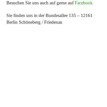
Besuchen Sie uns auch auf gerne auf
Facebook
Sie finden uns in der Bundesallee 135 – 12161
Berlin Schöneberg / Friedenau