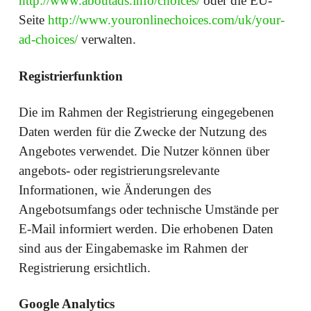
http://www.aboutads.info/choices/
oder die EU-
Seite
http://www.youronlinechoices.com/uk/your-
ad-choices/
verwalten.
Registrierfunktion
Die im Rahmen der Registrierung eingegebenen
Daten werden für die Zwecke der Nutzung des
Angebotes verwendet. Die Nutzer können über
angebots- oder registrierungsrelevante
Informationen, wie Änderungen des
Angebotsumfangs oder technische Umstände per
E-Mail informiert werden. Die erhobenen Daten
sind aus der Eingabemaske im Rahmen der
Registrierung ersichtlich.
Google Analytics