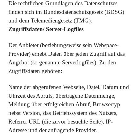
Die rechtlichen Grundlagen des Datenschutzes
finden sich im Bundesdatenschutzgesetz (BDSG)
und dem Telemediengesetz (TMG).
Zugriffsdaten/ Server-Logfiles
Der Anbieter (beziehungsweise sein Webspace-
Provider) erhebt Daten über jeden Zugriff auf das
Angebot (so genannte Serverlogfiles). Zu den
Zugriffsdaten gehören:
Name der abgerufenen Webseite, Datei, Datum und
Uhrzeit des Abrufs, übertragene Datenmenge,
Meldung über erfolgreichen Abruf, Browsertyp
nebst Version, das Betriebssystem des Nutzers,
Referrer URL (die zuvor besuchte Seite), IP-
Adresse und der anfragende Provider.