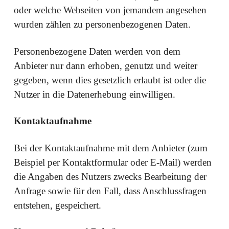
oder welche Webseiten von jemandem angesehen
wurden zählen zu personenbezogenen Daten.
Personenbezogene Daten werden von dem
Anbieter nur dann erhoben, genutzt und weiter
gegeben, wenn dies gesetzlich erlaubt ist oder die
Nutzer in die Datenerhebung einwilligen.
Kontaktaufnahme
Bei der Kontaktaufnahme mit dem Anbieter (zum
Beispiel per Kontaktformular oder E-Mail) werden
die Angaben des Nutzers zwecks Bearbeitung der
Anfrage sowie für den Fall, dass Anschlussfragen
entstehen, gespeichert.