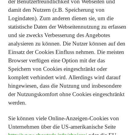
der Benutzerfreundlichkeit von Webseiten und
damit den Nutzern (z.B. Speicherung von
Logindaten). Zum anderen dienen sie, um die
statistische Daten der Webseitennutzung zu erfassen
und sie zwecks Verbesserung des Angebotes
analysieren zu können. Die Nutzer können auf den
Einsatz der Cookies Einfluss nehmen. Die meisten
Browser verfügen eine Option mit der das
Speichern von Cookies eingeschränkt oder
komplett verhindert wird. Allerdings wird darauf
hingewiesen, dass die Nutzung und insbesondere
der Nutzungskomfort ohne Cookies eingeschränkt
werden.
Sie können viele Online-Anzeigen-Cookies von
Unternehmen über die US-amerikanische Seite