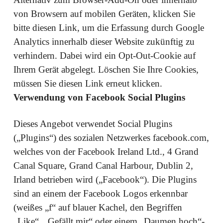
von Browsern auf mobilen Geräten, klicken Sie
bitte diesen Link, um die Erfassung durch Google
Analytics innerhalb dieser Website zukünftig zu
verhindern. Dabei wird ein Opt-Out-Cookie auf
Ihrem Gerät abgelegt. Löschen Sie Ihre Cookies,
müssen Sie diesen Link erneut klicken.
Verwendung von Facebook Social Plugins
Dieses Angebot verwendet Social Plugins
(„Plugins“) des sozialen Netzwerkes facebook.com,
welches von der Facebook Ireland Ltd., 4 Grand
Canal Square, Grand Canal Harbour, Dublin 2,
Irland betrieben wird („Facebook“). Die Plugins
sind an einem der Facebook Logos erkennbar
(weißes „f“ auf blauer Kachel, den Begriffen
„Like“, „Gefällt mir“ oder einem „Daumen hoch“-