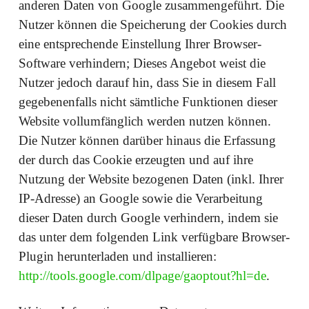
anderen Daten von Google zusammengeführt. Die
Nutzer können die Speicherung der Cookies durch
eine entsprechende Einstellung Ihrer Browser-
Software verhindern; Dieses Angebot weist die
Nutzer jedoch darauf hin, dass Sie in diesem Fall
gegebenenfalls nicht sämtliche Funktionen dieser
Website vollumfänglich werden nutzen können.
Die Nutzer können darüber hinaus die Erfassung
der durch das Cookie erzeugten und auf ihre
Nutzung der Website bezogenen Daten (inkl. Ihrer
IP-Adresse) an Google sowie die Verarbeitung
dieser Daten durch Google verhindern, indem sie
das unter dem folgenden Link verfügbare Browser-
Plugin herunterladen und installieren:
http://tools.google.com/dlpage/gaoptout?hl=de
.