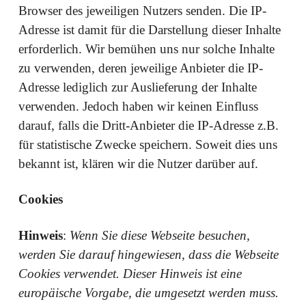
Browser des jeweiligen Nutzers senden. Die IP-
Adresse ist damit für die Darstellung dieser Inhalte
erforderlich. Wir bemühen uns nur solche Inhalte
zu verwenden, deren jeweilige Anbieter die IP-
Adresse lediglich zur Auslieferung der Inhalte
verwenden. Jedoch haben wir keinen Einfluss
darauf, falls die Dritt-Anbieter die IP-Adresse z.B.
für statistische Zwecke speichern. Soweit dies uns
bekannt ist, klären wir die Nutzer darüber auf.
Cookies
Hinweis
:
Wenn Sie diese Webseite besuchen,
werden Sie darauf hingewiesen, dass die Webseite
Cookies verwendet. Dieser Hinweis ist eine
europäische Vorgabe, die umgesetzt werden muss.