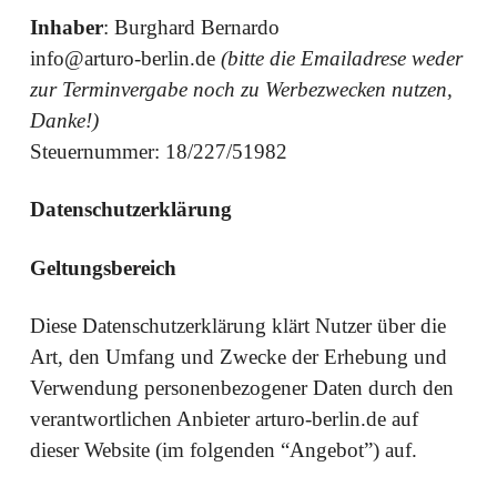
Inhaber
: Burghard Bernardo
info@arturo-berlin.de
(bitte die Emailadrese weder
zur Terminvergabe noch zu Werbezwecken nutzen,
Danke!)
Steuernummer: 18/227/51982
Datenschutzerklärung
Geltungsbereich
Diese Datenschutzerklärung klärt Nutzer über die
Art, den Umfang und Zwecke der Erhebung und
Verwendung personenbezogener Daten durch den
verantwortlichen Anbieter arturo-berlin.de auf
dieser Website (im folgenden “Angebot”) auf.