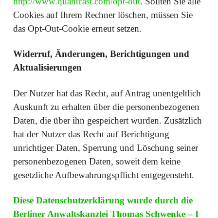
http://www.quantcast.com/opt-out
. Sollten Sie alle
Cookies auf Ihrem Rechner löschen, müssen Sie
das Opt-Out-Cookie erneut setzen.
Widerruf, Änderungen, Berichtigungen und
Aktualisierungen
Der Nutzer hat das Recht, auf Antrag unentgeltlich
Auskunft zu erhalten über die personenbezogenen
Daten, die über ihn gespeichert wurden. Zusätzlich
hat der Nutzer das Recht auf Berichtigung
unrichtiger Daten, Sperrung und Löschung seiner
personenbezogenen Daten, soweit dem keine
gesetzliche Aufbewahrungspflicht entgegensteht.
Diese Datenschutzerklärung wurde durch die
Berliner Anwaltskanzlei Thomas Schwenke – I