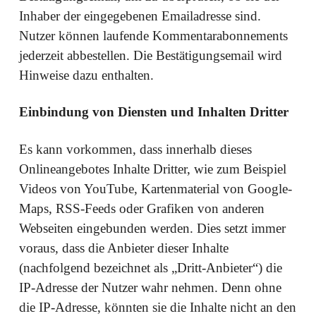
Inhaber der eingegebenen Emailadresse sind.
Nutzer können laufende Kommentarabonnements
jederzeit abbestellen. Die Bestätigungsemail wird
Hinweise dazu enthalten.
Einbindung von Diensten und Inhalten Dritter
Es kann vorkommen, dass innerhalb dieses
Onlineangebotes Inhalte Dritter, wie zum Beispiel
Videos von YouTube, Kartenmaterial von Google-
Maps, RSS-Feeds oder Grafiken von anderen
Webseiten eingebunden werden. Dies setzt immer
voraus, dass die Anbieter dieser Inhalte
(nachfolgend bezeichnet als „Dritt-Anbieter“) die
IP-Adresse der Nutzer wahr nehmen. Denn ohne
die IP-Adresse, könnten sie die Inhalte nicht an den