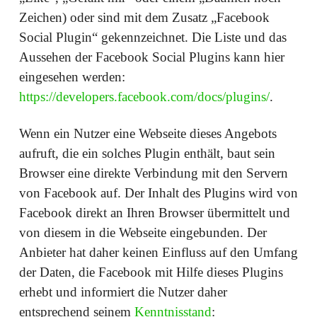
Zeichen) oder sind mit dem Zusatz „Facebook
Social Plugin“ gekennzeichnet. Die Liste und das
Aussehen der Facebook Social Plugins kann hier
eingesehen werden:
https://developers.facebook.com/docs/plugins/
.
Wenn ein Nutzer eine Webseite dieses Angebots
aufruft, die ein solches Plugin enthält, baut sein
Browser eine direkte Verbindung mit den Servern
von Facebook auf. Der Inhalt des Plugins wird von
Facebook direkt an Ihren Browser übermittelt und
von diesem in die Webseite eingebunden. Der
Anbieter hat daher keinen Einfluss auf den Umfang
der Daten, die Facebook mit Hilfe dieses Plugins
erhebt und informiert die Nutzer daher
entsprechend seinem
Kenntnisstand
: