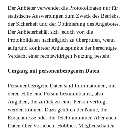
Der Anbieter verwendet die Protokolldaten nur für
statistische Auswertungen zum Zweck des Betriebs,
der Sicherheit und der Optimierung des Angebotes.
Der Anbieterbehält sich jedoch vor, die
Protokolldaten nachträglich zu überprüfen, wenn
aufgrund konkreter Anhaltspunkte der berechtigte
Verdacht einer rechtswidrigen Nutzung besteht.
Umgang mit personenbezogenen Daten
Personenbezogene Daten sind Informationen, mit
deren Hilfe eine Person bestimmbar ist, also
Angaben, die zurück zu einer Person verfolgt
werden können. Dazu gehören der Name, die
Emailadresse oder die Telefonnummer. Aber auch
Daten über Vorlieben, Hobbies, Mitgliedschaften