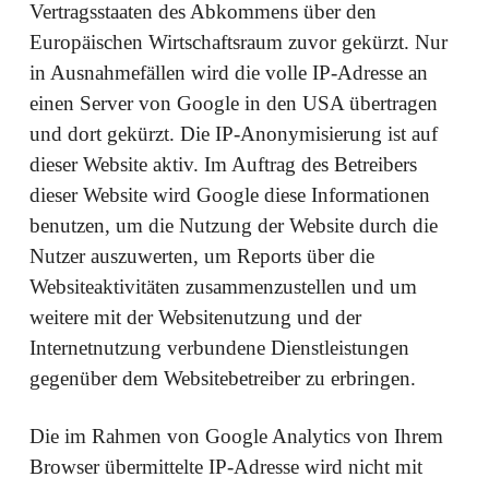
Vertragsstaaten des Abkommens über den
Europäischen Wirtschaftsraum zuvor gekürzt. Nur
in Ausnahmefällen wird die volle IP-Adresse an
einen Server von Google in den USA übertragen
und dort gekürzt. Die IP-Anonymisierung ist auf
dieser Website aktiv. Im Auftrag des Betreibers
dieser Website wird Google diese Informationen
benutzen, um die Nutzung der Website durch die
Nutzer auszuwerten, um Reports über die
Websiteaktivitäten zusammenzustellen und um
weitere mit der Websitenutzung und der
Internetnutzung verbundene Dienstleistungen
gegenüber dem Websitebetreiber zu erbringen.
Die im Rahmen von Google Analytics von Ihrem
Browser übermittelte IP-Adresse wird nicht mit